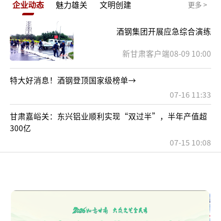
企业动态
魅力雄关
文明创建
更多 >
酒钢集团开展应急综合演练
新甘肃客户端08-09 10:00
特大好消息！酒钢登顶国家级榜单→
07-16 11:33
甘肃嘉峪关：东兴铝业顺利实现“双过半”，半年产值超
300亿
07-15 10:08
直播回放